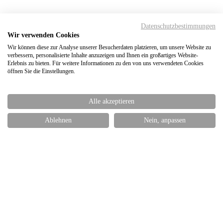
Datenschutzbestimmungen
Wir verwenden Cookies
Wir können diese zur Analyse unserer Besucherdaten platzieren, um unsere Website zu
verbessern, personalisierte Inhalte anzuzeigen und Ihnen ein großartiges Website-
Erlebnis zu bieten. Für weitere Informationen zu den von uns verwendeten Cookies
öffnen Sie die Einstellungen.
Alle akzeptieren
Ablehnen
Nein, anpassen