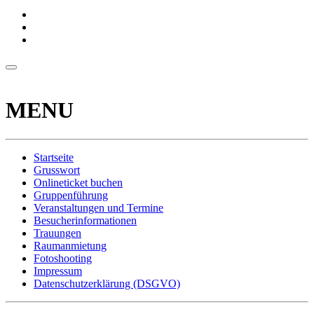
MENU
Startseite
Grusswort
Onlineticket buchen
Gruppenführung
Veranstaltungen und Termine
Besucherinformationen
Trauungen
Raumanmietung
Fotoshooting
Impressum
Datenschutzerklärung (DSGVO)