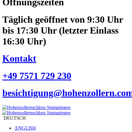
Öffnungszeiten
Täglich geöffnet von 9:30 Uhr
bis 17:30 Uhr (letzter Einlass
16:30 Uhr)
Kontakt
+49 7571 729 230
besichtigung@hohenzollern.co
DEUTSCH
ENGLISH