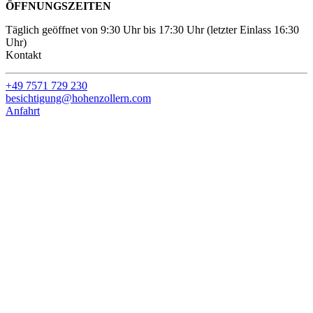
ÖFFNUNGSZEITEN
Täglich geöffnet von 9:30 Uhr bis 17:30 Uhr (letzter Einlass 16:30
Uhr)
Kontakt
+49 7571 729 230
besichtigung@hohenzollern.com
Anfahrt