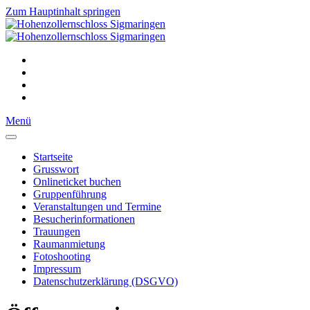
Zum Hauptinhalt springen
Menü
Startseite
Grusswort
Onlineticket buchen
Gruppenführung
Veranstaltungen und Termine
Besucherinformationen
Trauungen
Raumanmietung
Fotoshooting
Impressum
Datenschutzerklärung (DSGVO)